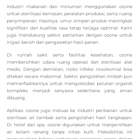
Industri makanan dan minuman menggunakan ozone
untuk sterilisasi kemasan, peralatan produksi, serta ruang
penyimpanan. Hasilnya, umur simpan produk meningkat
signifikan dan kualitas rasa tetap terjaga optimal. Kami
juga mendukung sektor pertanian dengan ozone untuk
irigasi bersih dan pengawetan hasil panen.
Di rumah sakit serta fasilitas kesehatan, ozone
membersihkan udara ruang operasi dan sterilisasi alat
medis. Dengan demikian, risiko infeksi nosokomial bisa
ditekan secara maksimal. Sektor pengolahan limbah pun
memanfaatkannya untuk mengoksidasi polutan organik
kompleks menjadi senyawa sederhana yang aman
dibuang.
Aplikasi ozone juga meluas ke industri perikanan untuk
sterilisasi air tambak serta pengolahan hasil tangkapan.
Di hotel dan spa, ozone digunakan untuk menjernihkan
air kolam renang tanpa iritasi kulit. Fleksibilitas ini