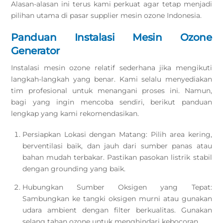
Alasan-alasan ini terus kami perkuat agar tetap menjadi
pilihan utama di pasar supplier mesin ozone Indonesia.
Panduan Instalasi Mesin Ozone
Generator
Instalasi mesin ozone relatif sederhana jika mengikuti
langkah-langkah yang benar. Kami selalu menyediakan
tim profesional untuk menangani proses ini. Namun,
bagi yang ingin mencoba sendiri, berikut panduan
lengkap yang kami rekomendasikan.
Persiapkan Lokasi dengan Matang: Pilih area kering,
berventilasi baik, dan jauh dari sumber panas atau
bahan mudah terbakar. Pastikan pasokan listrik stabil
dengan grounding yang baik.
Hubungkan Sumber Oksigen yang Tepat:
Sambungkan ke tangki oksigen murni atau gunakan
udara ambient dengan filter berkualitas. Gunakan
selang tahan ozone untuk menghindari kebocoran.