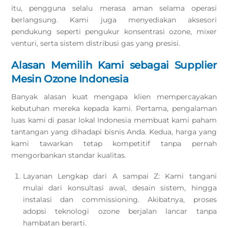
itu, pengguna selalu merasa aman selama operasi
berlangsung. Kami juga menyediakan aksesori
pendukung seperti pengukur konsentrasi ozone, mixer
venturi, serta sistem distribusi gas yang presisi.
Alasan Memilih Kami sebagai Supplier
Mesin Ozone Indonesia
Banyak alasan kuat mengapa klien mempercayakan
kebutuhan mereka kepada kami. Pertama, pengalaman
luas kami di pasar lokal Indonesia membuat kami paham
tantangan yang dihadapi bisnis Anda. Kedua, harga yang
kami tawarkan tetap kompetitif tanpa pernah
mengorbankan standar kualitas.
Layanan Lengkap dari A sampai Z: Kami tangani
mulai dari konsultasi awal, desain sistem, hingga
instalasi dan commissioning. Akibatnya, proses
adopsi teknologi ozone berjalan lancar tanpa
hambatan berarti.