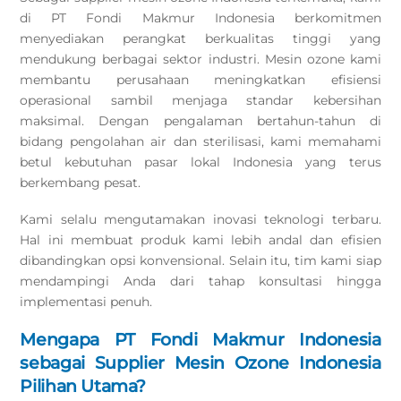
di PT Fondi Makmur Indonesia berkomitmen
menyediakan perangkat berkualitas tinggi yang
mendukung berbagai sektor industri. Mesin ozone kami
membantu perusahaan meningkatkan efisiensi
operasional sambil menjaga standar kebersihan
maksimal. Dengan pengalaman bertahun-tahun di
bidang pengolahan air dan sterilisasi, kami memahami
betul kebutuhan pasar lokal Indonesia yang terus
berkembang pesat.
Kami selalu mengutamakan inovasi teknologi terbaru.
Hal ini membuat produk kami lebih andal dan efisien
dibandingkan opsi konvensional. Selain itu, tim kami siap
mendampingi Anda dari tahap konsultasi hingga
implementasi penuh.
Mengapa PT Fondi Makmur Indonesia
sebagai Supplier Mesin Ozone Indonesia
Pilihan Utama?