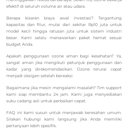
efektif di seluruh volume air atau udara.
Berapa kisaran biaya awal investasi? Tergantung
kapasitas dan fitur, mulai dari sekitar Rp10 juta untuk
model kecil hingga ratusan juta untuk sistem industri
besar. Kami selalu menawarkan paket hemat sesuai
budget Anda.
Apakah penggunaan ozone aman bagi kesehatan? Ya,
sangat aman jika mengikuti petunjuk penggunaan dan
kadar yang direkomendasikan. Ozone terurai cepat
menjadi oksigen setelah bereaksi.
Bagaimana jika mesin mengalami masalah? Tim support
kami siap membantu 24 jam. Kami juga menyediakan
suku cadang asli untuk perbaikan cepat.
FAQ ini kami susun untuk menjawab keresahan umum.
Silakan hubungi kami langsung jika Anda memiliki
pertanyaan lebih spesifik.