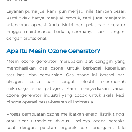
Layanan purna jual kami pun menjadi nilai tambah besar.
Kami tidak hanya menjual produk, tapi juga menjamin
kelancaran operasi Anda. Mulai dari pelatihan operator
hingga maintenance berkala, semuanya kami tangani
dengan profesional.
Apa Itu Mesin Ozone Generator?
Mesin ozone generator merupakan alat canggih yang
menghasilkan gas ozone untuk berbagai keperluan
sterilisasi dan pemurnian. Gas ozone ini berasal dari
oksigen biasa dan sangat efektif membunuh
mikroorganisme patogen. Kami menyediakan variasi
ozone generator industri yang cocok untuk skala kecil
hingga operasi besar-besaran di Indonesia.
Proses pembuatan ozone melibatkan energi listrik tinggi
atau sinar ultraviolet khusus. Hasilnya, ozone bereaksi
kuat dengan polutan organik dan anorganik lalu