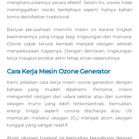
menghancurkannya secara efektif. Selain itu, ozone tidak
meninggalkan residu berbahaya seperti halnya bahan
kimia desinfektan tradisional.
Banyak perusahaan memilih mesin ini karena tingkat
keamanannya yang tinggi bagi lingkungan dan manusia.
Ozone cepat terurai kembali menjadi oksigen setelah
menyelesaikan tugasnya. Dengan demikian, lingkungan
kerja maupun produk akhir tetap aman sepenuhnya.
Cara Kerja Mesin Ozone Generator
Kami jelaskan cara kerja mesin ozone generator dengan
bahasa yang mudah dipahami. Pertama, mesin
mengambil oksigen dari udara sekitar atau dari sumber
oksigen murni yang lebih terkonsentrasi. Kemudian,
energi tinggi seperti corona discharge atau UV
memecah molekul oksigen (O₂) menjadi atom oksigen
tunggal yang sangat reaktif.
Atom oksigen tunggal ini kemudian bergabung dengan