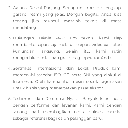
Garansi Resmi Panjang: Setiap unit mesin dilengkapi
garansi resmi yang jelas. Dengan begitu, Anda bisa
tenang jika muncul masalah teknis di masa
mendatang.
Dukungan Teknis 24/7: Tim teknisi kami siap
membantu kapan saja melalui telepon, video call, atau
kunjungan langsung. Selain itu, kami rutin
mengadakan pelatihan gratis bagi operator Anda.
Sertifikasi Internasional dan Lokal: Produk kami
memenuhi standar ISO, CE, serta SNI yang diakui di
Indonesia. Oleh karena itu, mesin cocok digunakan
untuk bisnis yang menargetkan pasar ekspor.
Testimoni dan Referensi Nyata: Banyak klien puas
dengan performa dan layanan kami. Kami dengan
senang hati membagikan cerita sukses mereka
sebagai referensi bagi calon pelanggan baru.