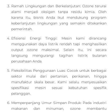
Ramah Lingkungan dan Berkelanjutan: Ozone terurai
alami menjadi oksigen tanpa residu kimia. Oleh
karena itu, bisnis Anda ikut mendukung program
keberlanjutan lingkungan yang semakin ditekankan
pemerintah.
Efisiensi Energi Tinggi: Mesin kami dirancang
menggunakan daya listrik rendah tapi menghasilkan
output ozone maksimal. Selain itu, ini secara
langsung mengurangi tagihan listrik bulanan
perusahaan Anda.
Fleksibilitas Penggunaan Luas: Cocok untuk berbagai
sektor mulai dari pertanian, perikanan, hingga
manufaktur skala besar. Kami selalu menyesuaikan
spesifikasi mesin sesuai kebutuhan spesifik
pelanggan.
Memperpanjang Umur Simpan Produk: Pada industri
makanan dan minuman, ozone membantu