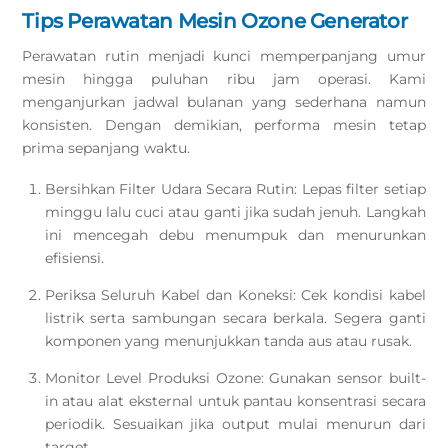
Tips Perawatan Mesin Ozone Generator
Perawatan rutin menjadi kunci memperpanjang umur
mesin hingga puluhan ribu jam operasi. Kami
menganjurkan jadwal bulanan yang sederhana namun
konsisten. Dengan demikian, performa mesin tetap
prima sepanjang waktu.
Bersihkan Filter Udara Secara Rutin: Lepas filter setiap
minggu lalu cuci atau ganti jika sudah jenuh. Langkah
ini mencegah debu menumpuk dan menurunkan
efisiensi.
Periksa Seluruh Kabel dan Koneksi: Cek kondisi kabel
listrik serta sambungan secara berkala. Segera ganti
komponen yang menunjukkan tanda aus atau rusak.
Monitor Level Produksi Ozone: Gunakan sensor built-
in atau alat eksternal untuk pantau konsentrasi secara
periodik. Sesuaikan jika output mulai menurun dari
target.