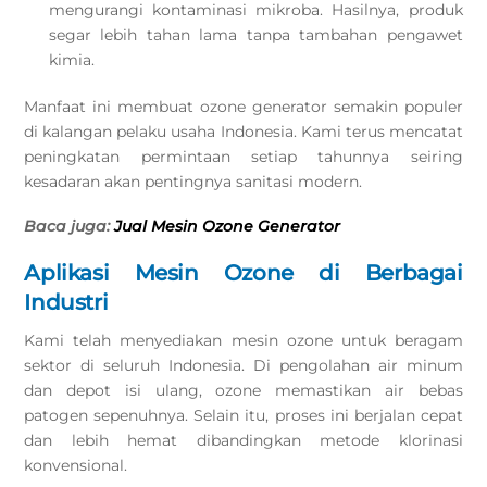
mengurangi kontaminasi mikroba. Hasilnya, produk
segar lebih tahan lama tanpa tambahan pengawet
kimia.
Manfaat ini membuat ozone generator semakin populer
di kalangan pelaku usaha Indonesia. Kami terus mencatat
peningkatan permintaan setiap tahunnya seiring
kesadaran akan pentingnya sanitasi modern.
Baca juga:
Jual Mesin Ozone Generator
Aplikasi Mesin Ozone di Berbagai
Industri
Kami telah menyediakan mesin ozone untuk beragam
sektor di seluruh Indonesia. Di pengolahan air minum
dan depot isi ulang, ozone memastikan air bebas
patogen sepenuhnya. Selain itu, proses ini berjalan cepat
dan lebih hemat dibandingkan metode klorinasi
konvensional.