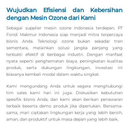
Wujudkan Efisiensi dan Kebersihan
dengan Mesin Ozone dari Kami
Sebagai supplier mesin ozone Indonesia terdepan, PT
Fondi Makmur Indonesia siap menjadi mitra terpercaya
bisnis Anda. Teknologi ozone bukan sekadar tren
sementara, melainkan solusi jangka panjang yang
terbukti efektif di berbagai industri. Dengan manfaat
nyata seperti penghematan biaya, peningkatan kualitas
produk, serta dukungan lingkungan, investasi ini
biasanya kembali modal dalam waktu singkat.
Kami mengundang Anda untuk segera menghubungi
tim sales kami hari ini juga. Diskusikan kebutuhan
spesifik bisnis Anda, dan kami akan berikan penawaran
terbaik beserta demo produk jika diperlukan. Bersama-
sama, mari ciptakan lingkungan kerja yang lebih bersih,
aman, dan produktif untuk masa depan yang lebih baik.