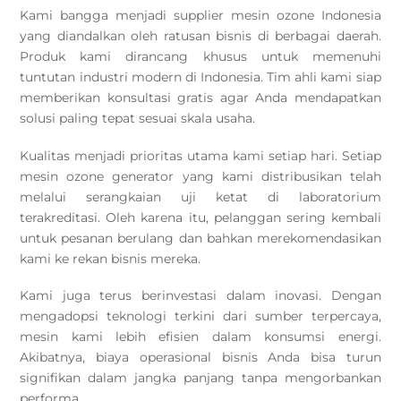
Kami bangga menjadi supplier mesin ozone Indonesia
yang diandalkan oleh ratusan bisnis di berbagai daerah.
Produk kami dirancang khusus untuk memenuhi
tuntutan industri modern di Indonesia. Tim ahli kami siap
memberikan konsultasi gratis agar Anda mendapatkan
solusi paling tepat sesuai skala usaha.
Kualitas menjadi prioritas utama kami setiap hari. Setiap
mesin ozone generator yang kami distribusikan telah
melalui serangkaian uji ketat di laboratorium
terakreditasi. Oleh karena itu, pelanggan sering kembali
untuk pesanan berulang dan bahkan merekomendasikan
kami ke rekan bisnis mereka.
Kami juga terus berinvestasi dalam inovasi. Dengan
mengadopsi teknologi terkini dari sumber terpercaya,
mesin kami lebih efisien dalam konsumsi energi.
Akibatnya, biaya operasional bisnis Anda bisa turun
signifikan dalam jangka panjang tanpa mengorbankan
performa.