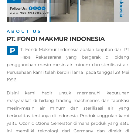
ABOUT US
PT. FONDI MAKMUR INDONESIA
P
T. Fondi Makmur Indonesia adalah lanjutan dari PT
Hexa Rekarsarana yang bergerak di bidang
penggandaan mesin-mesin air minum dan sterilisasi air.
Perusahaan kami telah berdiri lama pada tanggal 29 Mei
1996.
Disini kami hadir untuk memenuhi kebutuhan
masyarakat di bidang trading machineries dan fabrikasi
mesin-mesin air minum dan sterilisasi air yang
berkualitas tentunya di Indonesia. Produk unggulan kami
yaitu Ozonic Ozone Generator dimana produk yang satu
ini memiliki teknologi dari Germany dan dirakit di