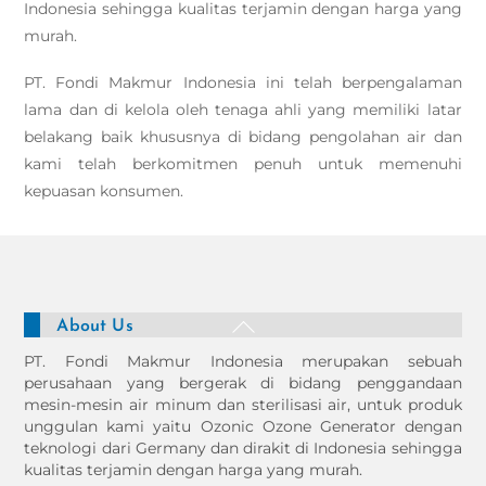
Indonesia sehingga kualitas terjamin dengan harga yang
murah.
PT. Fondi Makmur Indonesia ini telah berpengalaman
lama dan di kelola oleh tenaga ahli yang memiliki latar
belakang baik khususnya di bidang pengolahan air dan
kami telah berkomitmen penuh untuk memenuhi
kepuasan konsumen.
Back
About Us
To
PT. Fondi Makmur Indonesia merupakan sebuah
Top
perusahaan yang bergerak di bidang penggandaan
mesin-mesin air minum dan sterilisasi air, untuk produk
unggulan kami yaitu Ozonic Ozone Generator dengan
teknologi dari Germany dan dirakit di Indonesia sehingga
kualitas terjamin dengan harga yang murah.