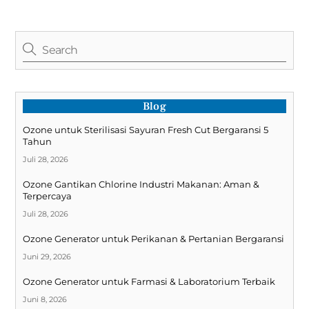
Blog
Ozone untuk Sterilisasi Sayuran Fresh Cut Bergaransi 5
Tahun
Juli 28, 2026
Ozone Gantikan Chlorine Industri Makanan: Aman &
Terpercaya
Juli 28, 2026
Ozone Generator untuk Perikanan & Pertanian Bergaransi
Juni 29, 2026
Ozone Generator untuk Farmasi & Laboratorium Terbaik
Juni 8, 2026