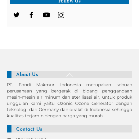
Follow Us
Back
About Us
To
PT. Fondi Makmur Indonesia merupakan sebuah
Top
perusahaan yang bergerak di bidang penggandaan
mesin-mesin air minum dan sterilisasi air, untuk produk
unggulan kami yaitu Ozonic Ozone Generator dengan
teknologi dari Germany dan dirakit di Indonesia sehingga
kualitas terjamin dengan harga yang murah.
Contact Us