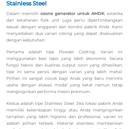
Stainless Steel
Dalam memilih
ozone generator untuk AMDK
, estetika
dan ketahanan fisik unit juga perlu dipertimbangkan
sesuai dengan anggaran dan kondisi pabrik Anda. Kami
menyediakan dua varian
casing
yang dapat disesuaikan
dengan kebutuhan:
Pertama adalah tipe
Powder Coating
. Varian ini
menggunakan besi lapis yang lebih ekonomis. Secara
fungsi teknis dan kualitas output ozon yang dihasilkan,
tipe ini sama persis dengan varian yang lebih mahal.
Pilihan ini sangat cocok bagi Anda yang baru merintis
usaha dengan alokasi modal yang ketat namun tetap
menginginkan performa mesin premium.
Kedua adalah tipe
Stainless Steel
. Jika lokasi pabrik Anda
memiliki kelembapan tinggi atau Anda menginginkan
tampilan yang lebih higienis dan profesional, varian ini
adalah pilihan terbaik. Material
stainless
memberikan