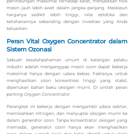
perlindungan maksimal terhadap karat, menjadikan fisik
mesin jauh lebih awet dalam jangka panjang. Meskipun
harganya sedikit lebih tinggi, nilai estetika dan
ketahanannya sebanding dengan investasi yang Anda
keluarkan.
Peran Vital Oxygen Concentrator dalam
Sistem Ozonasi
Sebuah kesalahpahaman umum di kalangan pelaku
industri adalah menganggap mesin ozon dapat bekerja
maksimal hanya dengan udara bebas. Faktanya, untuk
menghasilkan ozon konsentrasi tinggi yang stabil,
diperlukan bahan baku oksigen murni. Di sinilah peran
penting
Oxygen Concentrator
.
Perangkat ini bekerja dengan mengambil udara sekitar,
memisahkan nitrogen, dan menyuplai oksigen murni ke
dalam generator ozon. Tanpa konsentrator oksigen yang
memadai, generator ozon hanya akan menghasilkan