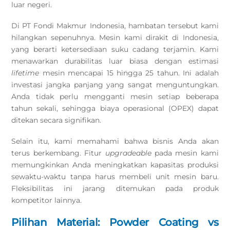
luar negeri.
Di PT Fondi Makmur Indonesia, hambatan tersebut kami
hilangkan sepenuhnya. Mesin kami dirakit di Indonesia,
yang berarti ketersediaan suku cadang terjamin. Kami
menawarkan durabilitas luar biasa dengan estimasi
lifetime
mesin mencapai 15 hingga 25 tahun. Ini adalah
investasi jangka panjang yang sangat menguntungkan.
Anda tidak perlu mengganti mesin setiap beberapa
tahun sekali, sehingga biaya operasional (OPEX) dapat
ditekan secara signifikan.
Selain itu, kami memahami bahwa bisnis Anda akan
terus berkembang. Fitur
upgradeable
pada mesin kami
memungkinkan Anda meningkatkan kapasitas produksi
sewaktu-waktu tanpa harus membeli unit mesin baru.
Fleksibilitas ini jarang ditemukan pada produk
kompetitor lainnya.
Pilihan Material: Powder Coating vs