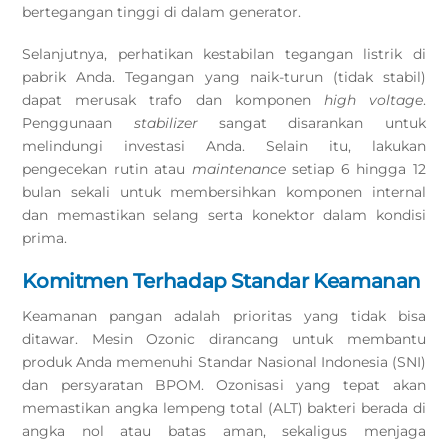
bertegangan tinggi di dalam generator.
Selanjutnya, perhatikan kestabilan tegangan listrik di
pabrik Anda. Tegangan yang naik-turun (tidak stabil)
dapat merusak trafo dan komponen
high voltage
.
Penggunaan
stabilizer
sangat disarankan untuk
melindungi investasi Anda. Selain itu, lakukan
pengecekan rutin atau
maintenance
setiap 6 hingga 12
bulan sekali untuk membersihkan komponen internal
dan memastikan selang serta konektor dalam kondisi
prima.
Komitmen Terhadap Standar Keamanan
Keamanan pangan adalah prioritas yang tidak bisa
ditawar. Mesin Ozonic dirancang untuk membantu
produk Anda memenuhi Standar Nasional Indonesia (SNI)
dan persyaratan BPOM. Ozonisasi yang tepat akan
memastikan angka lempeng total (ALT) bakteri berada di
angka nol atau batas aman, sekaligus menjaga