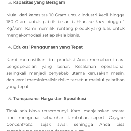
Kapasitas yang Beragam
Mulai dari kapasitas 10 Gram untuk industri kecil hingga
160 Gram untuk pabrik besar, bahkan
custom
hingga 1
Kg/Jam. Kami memiliki rentang produk yang luas untuk
mengakomodasi setiap skala bisnis.
Edukasi Penggunaan yang Tepat
Kami memastikan tim produksi Anda memahami cara
pengoperasian yang benar. Kesalahan operasional
seringkali menjadi penyebab utama kerusakan mesin,
dan kami meminimalisir risiko tersebut melalui pelatihan
yang tepat.
Transparansi Harga dan Spesifikasi
Tidak ada biaya tersembunyi. Kami menjelaskan secara
rinci mengenai kebutuhan tambahan seperti
Oxygen
Concentrator
sejak awal, sehingga Anda bisa