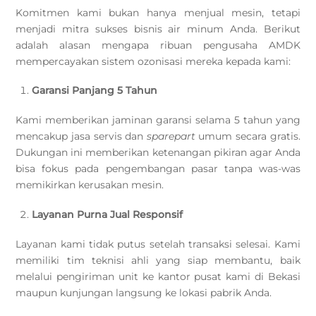
Komitmen kami bukan hanya menjual mesin, tetapi
menjadi mitra sukses bisnis air minum Anda. Berikut
adalah alasan mengapa ribuan pengusaha AMDK
mempercayakan sistem ozonisasi mereka kepada kami:
Garansi Panjang 5 Tahun
Kami memberikan jaminan garansi selama 5 tahun yang
mencakup jasa servis dan
sparepart
umum secara gratis.
Dukungan ini memberikan ketenangan pikiran agar Anda
bisa fokus pada pengembangan pasar tanpa was-was
memikirkan kerusakan mesin.
Layanan Purna Jual Responsif
Layanan kami tidak putus setelah transaksi selesai. Kami
memiliki tim teknisi ahli yang siap membantu, baik
melalui pengiriman unit ke kantor pusat kami di Bekasi
maupun kunjungan langsung ke lokasi pabrik Anda.