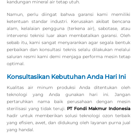
kandungan mineral air tetap utuh.
Namun, perlu diingat bahwa garansi kami memiliki
ketentuan standar industri. Kerusakan akibat bencana
alam, kelalaian pengguna (terkena air), sabotase, atau
intervensi teknisi luar akan membatalkan garansi. Oleh
sebab itu, kami sangat menyarankan agar segala bentuk
perbaikan dan konsultasi teknis selalu dilakukan melalui
saluran resmi kami demi menjaga performa mesin tetap
optimal.
Konsultasikan Kebutuhan Anda Hari Ini
Kualitas air minum produksi Anda ditentukan oleh
teknologi yang Anda gunakan hari ini. Jangan
pertaruhkan nama baik perusahaan dengan mesin
sterilisasi yang tidak teruji.
PT Fondi Makmur Indonesia
hadir untuk memberikan solusi teknologi ozon terbaik
yang efisien, awet, dan didukung oleh layanan purna jual
yang handal.