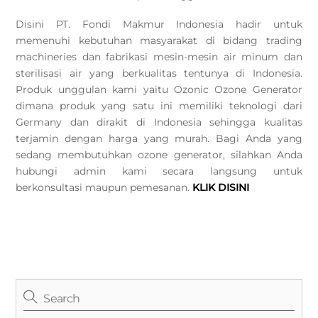
Disini PT. Fondi Makmur Indonesia hadir untuk
memenuhi kebutuhan masyarakat di bidang trading
machineries dan fabrikasi mesin-mesin air minum dan
sterilisasi air yang berkualitas tentunya di Indonesia.
Produk unggulan kami yaitu Ozonic Ozone Generator
dimana produk yang satu ini memiliki teknologi dari
Germany dan dirakit di Indonesia sehingga kualitas
terjamin dengan harga yang murah. Bagi Anda yang
sedang membutuhkan ozone generator, silahkan Anda
hubungi admin kami secara langsung untuk
berkonsultasi maupun pemesanan.
KLIK DISINI