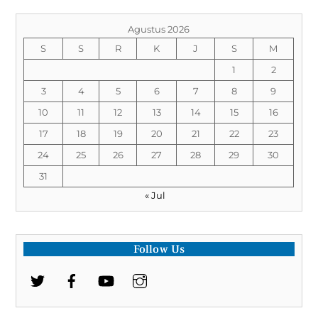
Agustus 2026
S
S
R
K
J
S
M
1
2
3
4
5
6
7
8
9
10
11
12
13
14
15
16
17
18
19
20
21
22
23
24
25
26
27
28
29
30
31
« Jul
Follow Us