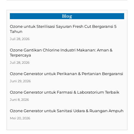
Blog
Ozone untuk Sterilisasi Sayuran Fresh Cut Bergaransi 5
Tahun
Juli 28, 2026
Ozone Gantikan Chlorine Industri Makanan: Aman &
Terpercaya
Juli 28, 2026
Ozone Generator untuk Perikanan & Pertanian Bergaransi
Juni 29, 2026
Ozone Generator untuk Farmasi & Laboratorium Terbaik
Juni 8, 2026
Ozone Generator untuk Sanitasi Udara & Ruangan Ampuh
Mei 20, 2026