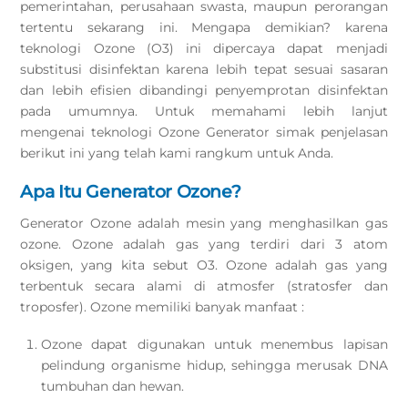
pemerintahan, perusahaan swasta, maupun perorangan
tertentu sekarang ini. Mengapa demikian? karena
teknologi Ozone (O3) ini dipercaya dapat menjadi
substitusi disinfektan karena lebih tepat sesuai sasaran
dan lebih efisien dibandingi penyemprotan disinfektan
pada umumnya. Untuk memahami lebih lanjut
mengenai teknologi Ozone Generator simak penjelasan
berikut ini yang telah kami rangkum untuk Anda.
Apa Itu Generator Ozone?
Generator Ozone adalah mesin yang menghasilkan gas
ozone. Ozone adalah gas yang terdiri dari 3 atom
oksigen, yang kita sebut O3. Ozone adalah gas yang
terbentuk secara alami di atmosfer (stratosfer dan
troposfer). Ozone memiliki banyak manfaat :
Ozone dapat digunakan untuk menembus lapisan
pelindung organisme hidup, sehingga merusak DNA
tumbuhan dan hewan.