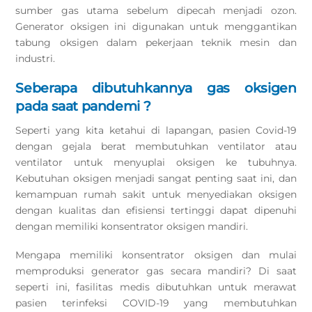
sumber gas utama sebelum dipecah menjadi ozon.
Generator oksigen ini digunakan untuk menggantikan
tabung oksigen dalam pekerjaan teknik mesin dan
industri.
Seberapa dibutuhkannya gas oksigen
pada saat pandemi ?
Seperti yang kita ketahui di lapangan, pasien Covid-19
dengan gejala berat membutuhkan ventilator atau
ventilator untuk menyuplai oksigen ke tubuhnya.
Kebutuhan oksigen menjadi sangat penting saat ini, dan
kemampuan rumah sakit untuk menyediakan oksigen
dengan kualitas dan efisiensi tertinggi dapat dipenuhi
dengan memiliki konsentrator oksigen mandiri.
Mengapa memiliki konsentrator oksigen dan mulai
memproduksi generator gas secara mandiri? Di saat
seperti ini, fasilitas medis dibutuhkan untuk merawat
pasien terinfeksi COVID-19 yang membutuhkan