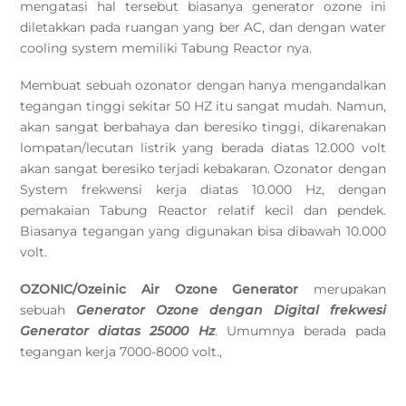
mengatasi hal tersebut biasanya generator ozone ini
diletakkan pada ruangan yang ber AC, dan dengan water
cooling system memiliki Tabung Reactor nya.
Membuat sebuah ozonator dengan hanya mengandalkan
tegangan tinggi sekitar 50 HZ itu sangat mudah. Namun,
akan sangat berbahaya dan beresiko tinggi, dikarenakan
lompatan/lecutan listrik yang berada diatas 12.000 volt
akan sangat beresiko terjadi kebakaran. Ozonator dengan
System frekwensi kerja diatas 10.000 Hz, dengan
pemakaian Tabung Reactor relatif kecil dan pendek.
Biasanya tegangan yang digunakan bisa dibawah 10.000
volt.
OZONIC/Ozeinic Air Ozone Generator
merupakan
sebuah
Generator Ozone dengan Digital frekwesi
Generator diatas 25000 Hz
. Umumnya berada pada
tegangan kerja 7000-8000 volt.,