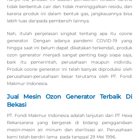
tidak berbentuk cair dan tidak meninggalkan residu, dan
karena produk ini dalam bentuk gas, jangkauannya bisa
lebih luas daripada pembersih lainnya.
Nah, itulah penjelasan singkat tentang apa itu ozone
generator. Dengan adanya pandemi COVID-19 yang
hingga saat ini belum dapat dikatakan terkendali, produk
ozon generator menjadi sangat penting bagi siapa saja,
baik itu pemerintah, perusahaan maupun individu.
Produk ozone generator ini telah banyak diproduksi oleh
perusahaan-perusahaan besar terutama oleh PT. Fondi
Makmur Indonesia.
Jual Mesin Ozon Generator Terbaik Di
Bekasi
PT. Fondi Makmur Indonesia adalah lanjutan dari PT Hexa
Rekarsarana yang bergerak di bidang penggandaan
mesin-mesin air minum dan sterilisasi air. Perusahaan
kami telah berdiri lama pada tanggal 29 Mei 1996.