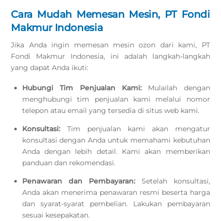
Cara Mudah Memesan Mesin, PT Fondi
Makmur Indonesia
Jika Anda ingin memesan mesin ozon dari kami, PT
Fondi Makmur Indonesia, ini adalah langkah-langkah
yang dapat Anda ikuti:
Hubungi Tim Penjualan Kami:
Mulailah dengan
menghubungi tim penjualan kami melalui nomor
telepon atau email yang tersedia di situs web kami.
Konsultasi:
Tim penjualan kami akan mengatur
konsultasi dengan Anda untuk memahami kebutuhan
Anda dengan lebih detail. Kami akan memberikan
panduan dan rekomendasi.
Penawaran dan Pembayaran:
Setelah konsultasi,
Anda akan menerima penawaran resmi beserta harga
dan syarat-syarat pembelian. Lakukan pembayaran
sesuai kesepakatan.