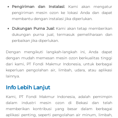
Pengiriman dan Instalasi:
Kami akan mengatur
pengiriman mesin ozon ke lokasi Anda dan dapat
membantu dengan instalasi jika diperlukan.
Dukungan Purna Jual:
Kami akan tetap memberikan
dukungan purna jual, termasuk pemeliharaan dan
perbaikan jika diperlukan.
Dengan mengikuti langkah-langkah ini, Anda dapat
dengan mudah memesan mesin ozon berkualitas tinggi
dari kami, PT Fondi Makmur Indonesia, untuk berbagai
keperluan pengolahan air, limbah, udara, atau aplikasi
lainnya.
Info Lebih Lanjut
Kami, PT Fondi Makmur Indonesia, adalah pemimpin
dalam industri mesin ozon di Bekasi dan telah
memberikan kontribusi yang besar dalam berbagai
aplikasi penting, seperti pengolahan air minum, limbah,