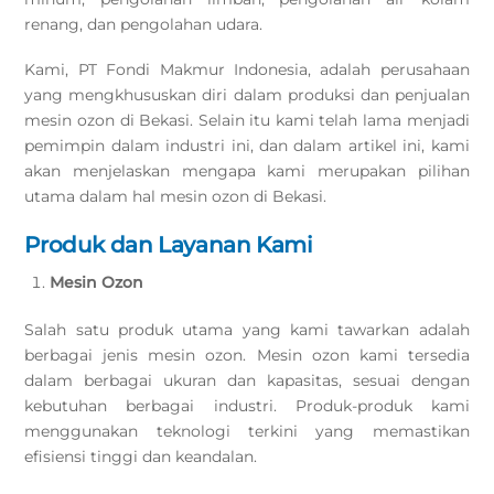
renang, dan pengolahan udara.
Kami, PT Fondi Makmur Indonesia, adalah perusahaan
yang mengkhususkan diri dalam produksi dan penjualan
mesin ozon di Bekasi. Selain itu kami telah lama menjadi
pemimpin dalam industri ini, dan dalam artikel ini, kami
akan menjelaskan mengapa kami merupakan pilihan
utama dalam hal mesin ozon di Bekasi.
Produk dan Layanan Kami
Mesin Ozon
Salah satu produk utama yang kami tawarkan adalah
berbagai jenis mesin ozon. Mesin ozon kami tersedia
dalam berbagai ukuran dan kapasitas, sesuai dengan
kebutuhan berbagai industri. Produk-produk kami
menggunakan teknologi terkini yang memastikan
efisiensi tinggi dan keandalan.