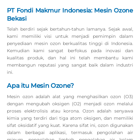
PT Fondi Makmur Indonesia: Mesin Ozone
Bekasi
Telah berdiri sejak bertahun-tahun lamanya. Sejak awal,
kami memiliki visi untuk menjadi pemimpin dalam
penyediaan mesin ozon berkualitas tinggi di Indonesia.
Kemudian kami sangat berfokus pada inovasi dan
kualitas produk, dan hal ini telah membantu kami
membangun reputasi yang sangat baik dalam industri
ini.
Apa itu Mesin Ozone?
Mesin ozon adalah alat yang menghasilkan ozon (O3)
dengan mengubah oksigen (O2) menjadi ozon melalui
proses elektrolisis atau korona. Ozon adalah senyawa
kimia yang terdiri dari tiga atom oksigen, dan memiliki
sifat oksidatif yang kuat. Karena sifat ini, ozon digunakan
dalam berbagai aplikasi, termasuk pengolahan air
minum, pengolahan limbah, pengolahan air kolam