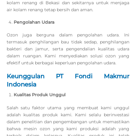
kolam renang di Bekasi dan sekitarnya untuk menjaga
air kolam renang tetap bersih dan aman.
Pengolahan Udara
Ozon juga berguna dalam pengolahan udara. Ini
termasuk penghilangan bau tidak sedap, penghilangan
bakteri dan jamur, serta pengendalian kualitas udara
dalam ruangan. Kami menyediakan solusi ozon yang
efektif untuk berbagai keperluan pengolahan udara.
Keunggulan PT Fondi Makmur
Indonesia
Kualitas Produk Unggul
Salah satu faktor utama yang membuat kami unggul
adalah kualitas produk kami. Kami selalu berinvestasi
dalam penelitian dan pengembangan untuk memastikan
bahwa mesin ozon yang kami produksi adalah yang
terbaik dalam kelasnya. Kualitas produk ini telah