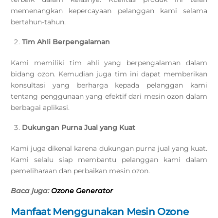
memenangkan kepercayaan pelanggan kami selama
bertahun-tahun.
Tim Ahli Berpengalaman
Kami memiliki tim ahli yang berpengalaman dalam
bidang ozon. Kemudian juga tim ini dapat memberikan
konsultasi yang berharga kepada pelanggan kami
tentang penggunaan yang efektif dari mesin ozon dalam
berbagai aplikasi.
Dukungan Purna Jual yang Kuat
Kami juga dikenal karena dukungan purna jual yang kuat.
Kami selalu siap membantu pelanggan kami dalam
pemeliharaan dan perbaikan mesin ozon.
Baca juga:
Ozone Generator
Manfaat Menggunakan Mesin Ozone