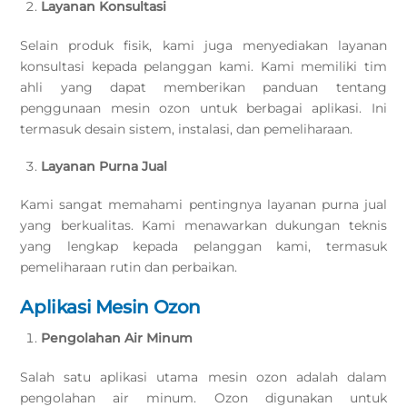
Layanan Konsultasi
Selain produk fisik, kami juga menyediakan layanan
konsultasi kepada pelanggan kami. Kami memiliki tim
ahli yang dapat memberikan panduan tentang
penggunaan mesin ozon untuk berbagai aplikasi. Ini
termasuk desain sistem, instalasi, dan pemeliharaan.
Layanan Purna Jual
Kami sangat memahami pentingnya layanan purna jual
yang berkualitas. Kami menawarkan dukungan teknis
yang lengkap kepada pelanggan kami, termasuk
pemeliharaan rutin dan perbaikan.
Aplikasi Mesin Ozon
Pengolahan Air Minum
Salah satu aplikasi utama mesin ozon adalah dalam
pengolahan air minum. Ozon digunakan untuk