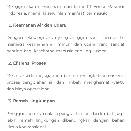
Menggunakan mesin ozon dari kami, PT Fondi Makmur
Indonesia, memiliki sejumlah manfaat, termasuk:
Keamanan Air dan Udara
Dengan teknologi ozon yang canggih, kami membantu
menjaga keamanan air minum dan udara, yang sangat
penting bagi kesehatan manusia dan lingkungan.
Efisiensi Proses
Mesin ozon kami juga membantu meningkatkan efisiensi
proses pengolahan air dan limbah, menghemat waktu
dan biaya operasional.
Ramah Lingkungan
Penggunaan ozon dalam pengolahan air dan limbah juga
lebih ramah lingkungan dibandingkan dengan bahan
kimia konvensional.