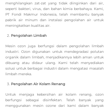
menghilangkan zat-zat yang tidak diinginkan dari air,
seperti bakteri, virus, dan bahan kimia berbahaya. Kami,
PT Fondi Makmur Indonesia, telah membantu banyak
pabrik air minum dan instalasi pengolahan air untuk
meningkatkan kualitas air.
Pengolahan Limbah
Mesin ozon juga berfungsi dalam pengolahan limbah
industri. Ozon digunakan untuk mendegradasi polutan
organik dalam limbah, menjadikannya lebih aman untuk
dibuang atau didaur ulang. Kami telah menyediakan
solusi untuk berbagai industri dalam mengatasi masalah
limbah mereka.
Pengolahan Air Kolam Renang
Untuk menjaga kebersihan air kolam renang, ozon
berfungsi sebagai disinfektan. Telah banyak yang
menggunakan mesin ozone dari kami dalam banyak