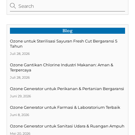
Blog
Ozone untuk Sterilisasi Sayuran Fresh Cut Bergaransi 5
Tahun
Juli 28, 2026
Ozone Gantikan Chlorine Industri Makanan: Aman &
Terpercaya
Juli 28, 2026
Ozone Generator untuk Perikanan & Pertanian Bergaransi
Juni 29, 2026
Ozone Generator untuk Farmasi & Laboratorium Terbaik
Juni 8, 2026
Ozone Generator untuk Sanitasi Udara & Ruangan Ampuh
Mei 20, 2026