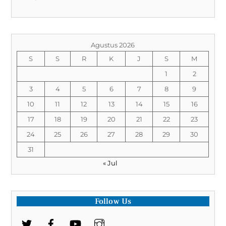
Agustus 2026
S
S
R
K
J
S
M
1
2
3
4
5
6
7
8
9
10
11
12
13
14
15
16
17
18
19
20
21
22
23
24
25
26
27
28
29
30
31
« Jul
Follow Us