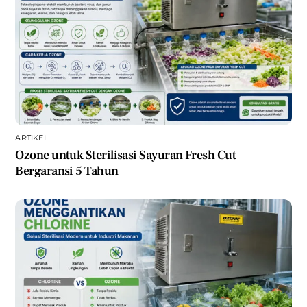
ARTIKEL
Ozone untuk Sterilisasi Sayuran Fresh Cut
Bergaransi 5 Tahun