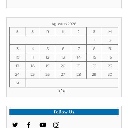
Agustus 2026
S
S
R
K
J
S
M
1
2
3
4
5
6
7
8
9
10
11
12
13
14
15
16
17
18
19
20
21
22
23
24
25
26
27
28
29
30
31
« Jul
Follow Us