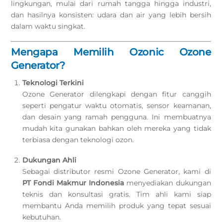
lingkungan, mulai dari rumah tangga hingga industri,
dan hasilnya konsisten: udara dan air yang lebih bersih
dalam waktu singkat.
Mengapa Memilih Ozonic Ozone
Generator?
Teknologi Terkini
Ozone Generator dilengkapi dengan fitur canggih
seperti pengatur waktu otomatis, sensor keamanan,
dan desain yang ramah pengguna. Ini membuatnya
mudah kita gunakan bahkan oleh mereka yang tidak
terbiasa dengan teknologi ozon.
Dukungan Ahli
Sebagai distributor resmi Ozone Generator, kami di
PT Fondi Makmur Indonesia
menyediakan dukungan
teknis dan konsultasi gratis. Tim ahli kami siap
membantu Anda memilih produk yang tepat sesuai
kebutuhan.