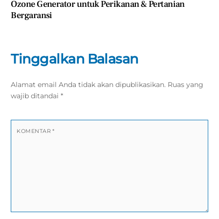
Ozone Generator untuk Perikanan & Pertanian
Bergaransi
Tinggalkan Balasan
Alamat email Anda tidak akan dipublikasikan.
Ruas yang
wajib ditandai
*
KOMENTAR
*