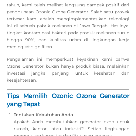
tahun, kami telah melihat langsung dampak positif dari
penggunaan Ozonic Ozone Generator. Salah satu proyek
terbesar kami adalah mengimplementasikan teknologi
ini di sebuah pabrik makanan di Jawa Tengah. Hasilnya,
tingkat kontaminasi bakteri pada produk makanan turun
hingga 90%, dan kualitas udara di lingkungan kerja
meningkat signifikan.
Pengalaman ini memperkuat keyakinan kami bahwa
Ozone Generator bukan hanya produk biasa, melainkan
investasi jangka panjang untuk kesehatan dan
kesejahteraan.
Tips Memilih Ozonic Ozone Generator
yang Tepat
Tentukan Kebutuhan Anda
Apakah Anda membutuhkan generator ozon untuk
rumah, kantor, atau industri? Setiap lingkungan
memerlukan kapasitas dan fitur yang berbeda.