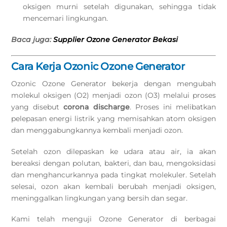
oksigen murni setelah digunakan, sehingga tidak
mencemari lingkungan.
Baca juga:
Supplier Ozone Generator Bekasi
Cara Kerja Ozonic Ozone Generator
Ozonic Ozone Generator bekerja dengan mengubah
molekul oksigen (O2) menjadi ozon (O3) melalui proses
yang disebut
corona discharge
. Proses ini melibatkan
pelepasan energi listrik yang memisahkan atom oksigen
dan menggabungkannya kembali menjadi ozon.
Setelah ozon dilepaskan ke udara atau air, ia akan
bereaksi dengan polutan, bakteri, dan bau, mengoksidasi
dan menghancurkannya pada tingkat molekuler. Setelah
selesai, ozon akan kembali berubah menjadi oksigen,
meninggalkan lingkungan yang bersih dan segar.
Kami telah menguji Ozone Generator di berbagai