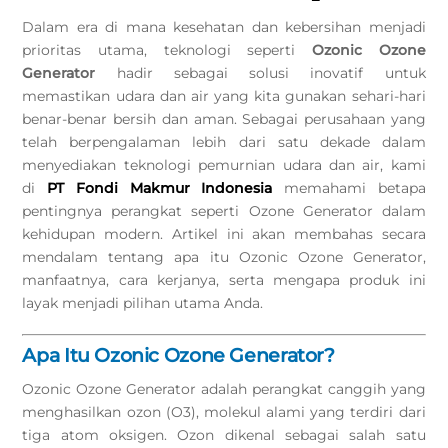
Dalam era di mana kesehatan dan kebersihan menjadi
prioritas utama, teknologi seperti
Ozonic Ozone
Generator
hadir sebagai solusi inovatif untuk
memastikan udara dan air yang kita gunakan sehari-hari
benar-benar bersih dan aman. Sebagai perusahaan yang
telah berpengalaman lebih dari satu dekade dalam
menyediakan teknologi pemurnian udara dan air, kami
di
PT Fondi Makmur Indonesia
memahami betapa
pentingnya perangkat seperti Ozone Generator dalam
kehidupan modern. Artikel ini akan membahas secara
mendalam tentang apa itu Ozonic Ozone Generator,
manfaatnya, cara kerjanya, serta mengapa produk ini
layak menjadi pilihan utama Anda.
Apa Itu Ozonic Ozone Generator?
Ozonic Ozone Generator adalah perangkat canggih yang
menghasilkan ozon (O3), molekul alami yang terdiri dari
tiga atom oksigen. Ozon dikenal sebagai salah satu