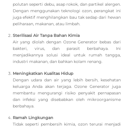
polutan seperti debu, asap rokok, dan partikel alergen.
Dengan menggunakan teknologi ozon, perangkat ini
juga efektif menghilangkan bau tak sedap dari hewan
peliharaan, makanan, atau limbah.
Sterilisasi Air Tanpa Bahan Kimia
Air yang diolah dengan Ozone Generator bebas dari
bakteri, virus, dan parasit berbahaya. Ini
menjadikannya solusi ideal untuk rumah tangga,
industri makanan, dan bahkan kolam renang.
Meningkatkan Kualitas Hidup
Dengan udara dan air yang lebih bersih, kesehatan
keluarga Anda akan terjaga. Ozone Generator juga
membantu mengurangi risiko penyakit pernapasan
dan infeksi yang disebabkan oleh mikroorganisme
berbahaya.
Ramah Lingkungan
Tidak seperti pembersih kimia, ozon terurai menjadi