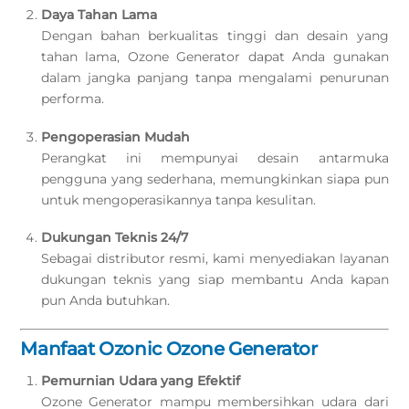
Daya Tahan Lama
Dengan bahan berkualitas tinggi dan desain yang
tahan lama, Ozone Generator dapat Anda gunakan
dalam jangka panjang tanpa mengalami penurunan
performa.
Pengoperasian Mudah
Perangkat ini mempunyai desain antarmuka
pengguna yang sederhana, memungkinkan siapa pun
untuk mengoperasikannya tanpa kesulitan.
Dukungan Teknis 24/7
Sebagai distributor resmi, kami menyediakan layanan
dukungan teknis yang siap membantu Anda kapan
pun Anda butuhkan.
Manfaat Ozonic Ozone Generator
Pemurnian Udara yang Efektif
Ozone Generator mampu membersihkan udara dari