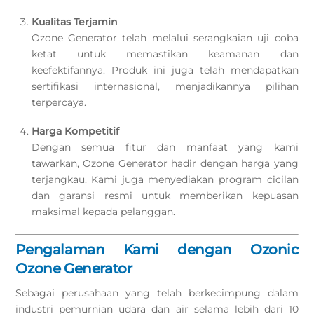
Kualitas Terjamin
Ozone Generator telah melalui serangkaian uji coba
ketat untuk memastikan keamanan dan
keefektifannya. Produk ini juga telah mendapatkan
sertifikasi internasional, menjadikannya pilihan
terpercaya.
Harga Kompetitif
Dengan semua fitur dan manfaat yang kami
tawarkan, Ozone Generator hadir dengan harga yang
terjangkau. Kami juga menyediakan program cicilan
dan garansi resmi untuk memberikan kepuasan
maksimal kepada pelanggan.
Pengalaman Kami dengan Ozonic
Ozone Generator
Sebagai perusahaan yang telah berkecimpung dalam
industri pemurnian udara dan air selama lebih dari 10