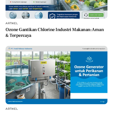
ARTIKEL
Ozone Gantikan Chlorine Industri Makanan: Aman
& Terpercaya
ARTIKEL