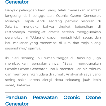
Generator
Banyak pelanggan kami yang telah merasakan manfaat
langsung dari penggunaan Ozonic Ozone Generator.
Misalnya, Bapak Andi, seorang pemilik restoran di
Jakarta, mengaku bahwa tingkat kebersihan di
restorannya meningkat drastis setelah menggunakan
perangkat ini. “Udara di dapur menjadi lebih segar, dan
bau makanan yang menempel di kursi dan meja hilang
sepenuhnya,” ujarnya.
Ibu Sari, seorang ibu rumah tangga di Bandung, juga
membagikan pengalamannya. “Saya menggunakan
Ozonic Ozone Generator untuk mensterilkan air minum
dan membersihkan udara di rumah. Anak-anak saya yang
sering sakit karena alergi debu sekarang jauh lebih
sehat,” katanya.
Panduan Perawatan Ozonic Ozone
Generator