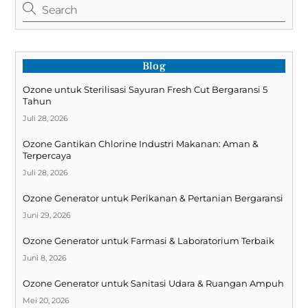
Blog
Ozone untuk Sterilisasi Sayuran Fresh Cut Bergaransi 5
Tahun
Juli 28, 2026
Ozone Gantikan Chlorine Industri Makanan: Aman &
Terpercaya
Juli 28, 2026
Ozone Generator untuk Perikanan & Pertanian Bergaransi
Juni 29, 2026
Ozone Generator untuk Farmasi & Laboratorium Terbaik
Juni 8, 2026
Ozone Generator untuk Sanitasi Udara & Ruangan Ampuh
Mei 20, 2026