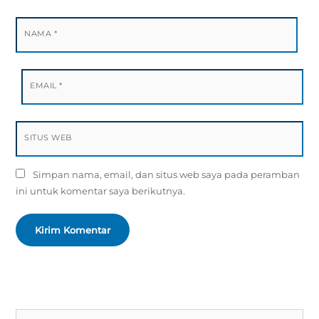
NAMA
*
EMAIL
*
SITUS WEB
Simpan nama, email, dan situs web saya pada peramban
ini untuk komentar saya berikutnya.