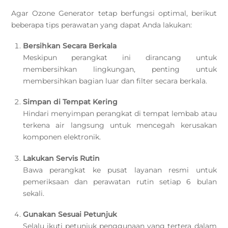
Agar Ozone Generator tetap berfungsi optimal, berikut
beberapa tips perawatan yang dapat Anda lakukan:
Bersihkan Secara Berkala
Meskipun perangkat ini dirancang untuk
membersihkan lingkungan, penting untuk
membersihkan bagian luar dan filter secara berkala.
Simpan di Tempat Kering
Hindari menyimpan perangkat di tempat lembab atau
terkena air langsung untuk mencegah kerusakan
komponen elektronik.
Lakukan Servis Rutin
Bawa perangkat ke pusat layanan resmi untuk
pemeriksaan dan perawatan rutin setiap 6 bulan
sekali.
Gunakan Sesuai Petunjuk
Selalu ikuti petunjuk penggunaan yang tertera dalam