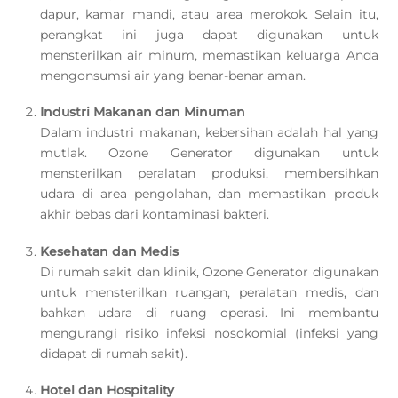
dapur, kamar mandi, atau area merokok. Selain itu,
perangkat ini juga dapat digunakan untuk
mensterilkan air minum, memastikan keluarga Anda
mengonsumsi air yang benar-benar aman.
Industri Makanan dan Minuman
Dalam industri makanan, kebersihan adalah hal yang
mutlak. Ozone Generator digunakan untuk
mensterilkan peralatan produksi, membersihkan
udara di area pengolahan, dan memastikan produk
akhir bebas dari kontaminasi bakteri.
Kesehatan dan Medis
Di rumah sakit dan klinik, Ozone Generator digunakan
untuk mensterilkan ruangan, peralatan medis, dan
bahkan udara di ruang operasi. Ini membantu
mengurangi risiko infeksi nosokomial (infeksi yang
didapat di rumah sakit).
Hotel dan Hospitality