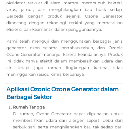
oksidator terkuat di alam, mampu membunuh bakteri,
virus, jamur, dan menghilangkan bau tidak sedap.
Berbeda dengan produk sejenis, Ozone Generator
dirancang dengan teknologi terkini yang memastikan
efisiensi dan keamanan dalam penggunaannya.
Kami telah menguji dan menggunakan berbagai jenis
generator ozon selama bertahun-tahun, dan Ozonic
Ozone Generator menonjol karena keandalannya. Produk
ini tidak hanya efektif dalam membersihkan udara dan
air, tetapi juga ramah lingkungan karena tidak
meninggalkan residu kimia berbahaya.
Aplikasi Ozonic Ozone Generator dalam
Berbagai Sektor
Rumah Tangga
Di rumah, Ozone Generator dapat digunakan untuk
membersihkan udara dari alergen seperti debu dan
serbuk sari, serta menghilangkan bau tak sedap dari