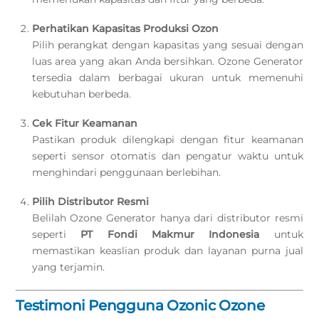
Perhatikan Kapasitas Produksi Ozon
Pilih perangkat dengan kapasitas yang sesuai dengan
luas area yang akan Anda bersihkan. Ozone Generator
tersedia dalam berbagai ukuran untuk memenuhi
kebutuhan berbeda.
Cek Fitur Keamanan
Pastikan produk dilengkapi dengan fitur keamanan
seperti sensor otomatis dan pengatur waktu untuk
menghindari penggunaan berlebihan.
Pilih Distributor Resmi
Belilah Ozone Generator hanya dari distributor resmi
seperti
PT Fondi Makmur Indonesia
untuk
memastikan keaslian produk dan layanan purna jual
yang terjamin.
Testimoni Pengguna Ozonic Ozone