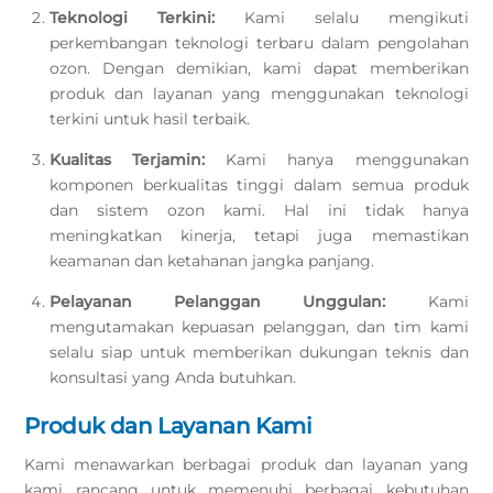
Teknologi Terkini:
Kami selalu mengikuti
perkembangan teknologi terbaru dalam pengolahan
ozon. Dengan demikian, kami dapat memberikan
produk dan layanan yang menggunakan teknologi
terkini untuk hasil terbaik.
Kualitas Terjamin:
Kami hanya menggunakan
komponen berkualitas tinggi dalam semua produk
dan sistem ozon kami. Hal ini tidak hanya
meningkatkan kinerja, tetapi juga memastikan
keamanan dan ketahanan jangka panjang.
Pelayanan Pelanggan Unggulan:
Kami
mengutamakan kepuasan pelanggan, dan tim kami
selalu siap untuk memberikan dukungan teknis dan
konsultasi yang Anda butuhkan.
Produk dan Layanan Kami
Kami menawarkan berbagai produk dan layanan yang
kami rancang untuk memenuhi berbagai kebutuhan