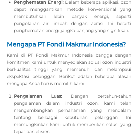
Penghematan Energi:
Dalam beberapa aplikasi, ozon
dapat menggantikan metode konvensional yang
membutuhkan lebih banyak energi, seperti
pengolahan air limbah dengan aerasi. Ini berarti
penghematan energi jangka panjang yang signifikan.
Mengapa PT Fondi Makmur Indonesia?
Kami di PT Fondi Makmur Indonesia bangga dengan
komitmen kami untuk menyediakan solusi ozon industri
berkualitas tinggi yang memenuhi dan melampaui
ekspektasi pelanggan. Berikut adalah beberapa alasan
mengapa Anda harus memilih kami:
Pengalaman Luas:
Dengan bertahun-tahun
pengalaman dalam industri ozon, kami telah
mengembangkan pemahaman yang mendalam
tentang berbagai kebutuhan pelanggan. Ini
memungkinkan kami untuk memberikan solusi yang
tepat dan efisien.