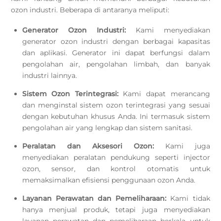
ozon industri. Beberapa di antaranya meliputi:
Generator Ozon Industri:
Kami menyediakan
generator ozon industri dengan berbagai kapasitas
dan aplikasi. Generator ini dapat berfungsi dalam
pengolahan air, pengolahan limbah, dan banyak
industri lainnya.
Sistem Ozon Terintegrasi:
Kami dapat merancang
dan menginstal sistem ozon terintegrasi yang sesuai
dengan kebutuhan khusus Anda. Ini termasuk sistem
pengolahan air yang lengkap dan sistem sanitasi.
Peralatan dan Aksesori Ozon:
Kami juga
menyediakan peralatan pendukung seperti injector
ozon, sensor, dan kontrol otomatis untuk
memaksimalkan efisiensi penggunaan ozon Anda.
Layanan Perawatan dan Pemeliharaan:
Kami tidak
hanya menjual produk, tetapi juga menyediakan