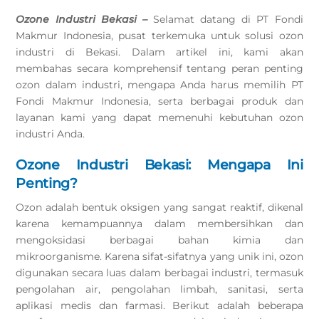
Ozone Industri Bekasi –
Selamat datang di PT Fondi
Makmur Indonesia, pusat terkemuka untuk solusi ozon
industri di Bekasi. Dalam artikel ini, kami akan
membahas secara komprehensif tentang peran penting
ozon dalam industri, mengapa Anda harus memilih PT
Fondi Makmur Indonesia, serta berbagai produk dan
layanan kami yang dapat memenuhi kebutuhan ozon
industri Anda.
Ozone Industri Bekasi: Mengapa Ini
Penting?
Ozon adalah bentuk oksigen yang sangat reaktif, dikenal
karena kemampuannya dalam membersihkan dan
mengoksidasi berbagai bahan kimia dan
mikroorganisme. Karena sifat-sifatnya yang unik ini, ozon
digunakan secara luas dalam berbagai industri, termasuk
pengolahan air, pengolahan limbah, sanitasi, serta
aplikasi medis dan farmasi. Berikut adalah beberapa