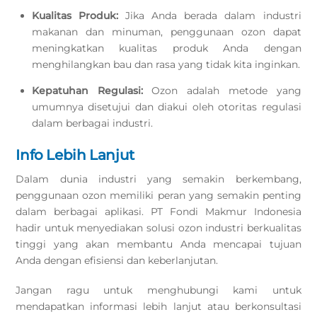
Kualitas Produk:
Jika Anda berada dalam industri
makanan dan minuman, penggunaan ozon dapat
meningkatkan kualitas produk Anda dengan
menghilangkan bau dan rasa yang tidak kita inginkan.
Kepatuhan Regulasi:
Ozon adalah metode yang
umumnya disetujui dan diakui oleh otoritas regulasi
dalam berbagai industri.
Info Lebih Lanjut
Dalam dunia industri yang semakin berkembang,
penggunaan ozon memiliki peran yang semakin penting
dalam berbagai aplikasi. PT Fondi Makmur Indonesia
hadir untuk menyediakan solusi ozon industri berkualitas
tinggi yang akan membantu Anda mencapai tujuan
Anda dengan efisiensi dan keberlanjutan.
Jangan ragu untuk menghubungi kami untuk
mendapatkan informasi lebih lanjut atau berkonsultasi