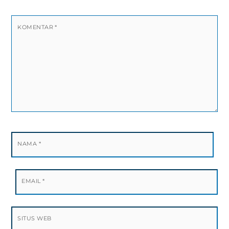
KOMENTAR
*
NAMA
*
EMAIL
*
SITUS WEB