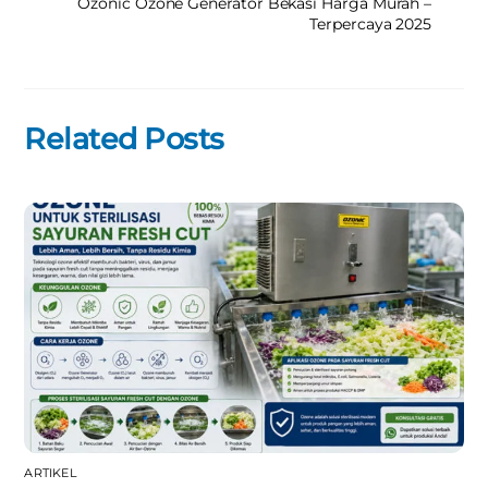
Ozonic Ozone Generator Bekasi Harga Murah –
Terpercaya 2025
Related Posts
ARTIKEL