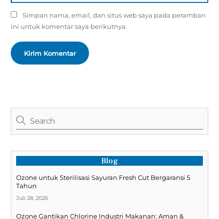
Simpan nama, email, dan situs web saya pada peramban
ini untuk komentar saya berikutnya.
Blog
Ozone untuk Sterilisasi Sayuran Fresh Cut Bergaransi 5
Tahun
Juli 28, 2026
Ozone Gantikan Chlorine Industri Makanan: Aman &