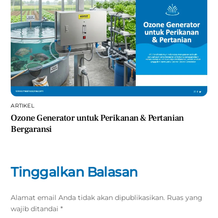
ARTIKEL
Ozone Generator untuk Perikanan & Pertanian
Bergaransi
Tinggalkan Balasan
Alamat email Anda tidak akan dipublikasikan.
Ruas yang
wajib ditandai
*