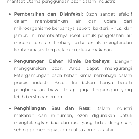
manfaat utama penggunaan ozon dalam industri:
Pembersihan dan Disinfeksi:
Ozon sangat efektif
dalam membersihkan air dan udara dari
mikroorganisme berbahaya seperti bakteri, virus, dan
jamur. Ini membuatnya ideal untuk pengolahan air
minum dan air limbah, serta untuk menghindari
kontaminasi silang dalam produksi makanan.
Pengurangan Bahan Kimia Berbahaya:
Dengan
menggunakan ozon, Anda dapat mengurangi
ketergantungan pada bahan kimia berbahaya dalam
proses industri Anda. Ini bukan hanya berarti
penghematan biaya, tetapi juga lingkungan yang
lebih bersih dan aman.
Penghilangan Bau dan Rasa:
Dalam industri
makanan dan minuman, ozon digunakan untuk
menghilangkan bau dan rasa yang tidak diinginkan,
sehingga meningkatkan kualitas produk akhir.