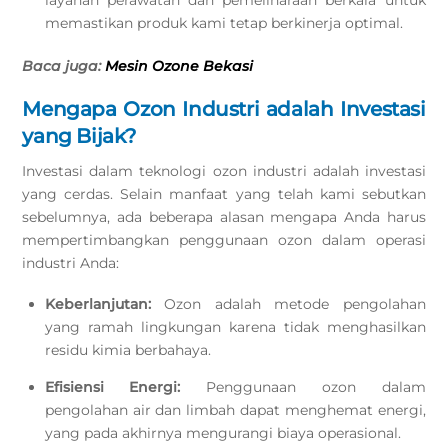
layanan perawatan dan pemeliharaan berkala untuk
memastikan produk kami tetap berkinerja optimal.
Baca juga:
Mesin Ozone Bekasi
Mengapa Ozon Industri adalah Investasi
yang Bijak?
Investasi dalam teknologi ozon industri adalah investasi
yang cerdas. Selain manfaat yang telah kami sebutkan
sebelumnya, ada beberapa alasan mengapa Anda harus
mempertimbangkan penggunaan ozon dalam operasi
industri Anda:
Keberlanjutan:
Ozon adalah metode pengolahan
yang ramah lingkungan karena tidak menghasilkan
residu kimia berbahaya.
Efisiensi Energi:
Penggunaan ozon dalam
pengolahan air dan limbah dapat menghemat energi,
yang pada akhirnya mengurangi biaya operasional.