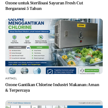
Ozone untuk Sterilisasi Sayuran Fresh Cut
Bergaransi 5 Tahun
ARTIKEL
Ozone Gantikan Chlorine Industri Makanan: Aman
& Terpercaya