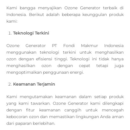
Kami bangga menyajikan Ozone Generator terbaik di
Indonesia. Berikut adalah beberapa keunggulan produk
kami:
Teknologi Terkini
Ozone Generator PT Fondi Makmur Indonesia
menggunakan teknologi terkini untuk menghasilkan
ozon dengan efisiensi tinggi. Teknologi ini tidak hanya
menghasilkan ozon dengan cepat tetapi juga
mengoptimalkan penggunaan energi.
Keamanan Terjamin
Kami mengutamakan keamanan dalam setiap produk
yang kami tawarkan. Ozone Generator kami dilengkapi
dengan fitur keamanan canggih untuk mencegah
kebocoran ozon dan memastikan lingkungan Anda aman
dari paparan berlebihan.