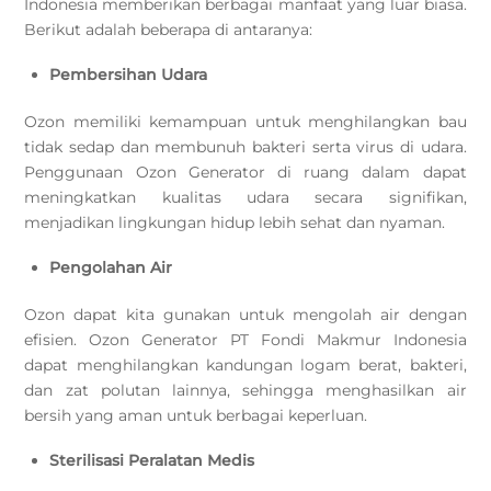
Indonesia memberikan berbagai manfaat yang luar biasa.
Berikut adalah beberapa di antaranya:
Pembersihan Udara
Ozon memiliki kemampuan untuk menghilangkan bau
tidak sedap dan membunuh bakteri serta virus di udara.
Penggunaan Ozon Generator di ruang dalam dapat
meningkatkan kualitas udara secara signifikan,
menjadikan lingkungan hidup lebih sehat dan nyaman.
Pengolahan Air
Ozon dapat kita gunakan untuk mengolah air dengan
efisien. Ozon Generator PT Fondi Makmur Indonesia
dapat menghilangkan kandungan logam berat, bakteri,
dan zat polutan lainnya, sehingga menghasilkan air
bersih yang aman untuk berbagai keperluan.
Sterilisasi Peralatan Medis