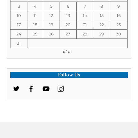
3
4
5
6
7
8
9
10
11
12
13
14
15
16
17
18
19
20
21
22
23
24
25
26
27
28
29
30
31
« Jul
Follow Us