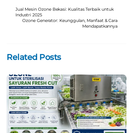
Jual Mesin Ozone Bekasi: Kualitas Terbaik untuk
Industri 2025
Ozone Generator: Keunggulan, Manfaat & Cara
Mendapatkannya
Related Posts