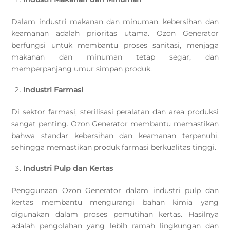
Dalam industri makanan dan minuman, kebersihan dan
keamanan adalah prioritas utama. Ozon Generator
berfungsi untuk membantu proses sanitasi, menjaga
makanan dan minuman tetap segar, dan
memperpanjang umur simpan produk.
Industri Farmasi
Di sektor farmasi, sterilisasi peralatan dan area produksi
sangat penting. Ozon Generator membantu memastikan
bahwa standar kebersihan dan keamanan terpenuhi,
sehingga memastikan produk farmasi berkualitas tinggi.
Industri Pulp dan Kertas
Penggunaan Ozon Generator dalam industri pulp dan
kertas membantu mengurangi bahan kimia yang
digunakan dalam proses pemutihan kertas. Hasilnya
adalah pengolahan yang lebih ramah lingkungan dan