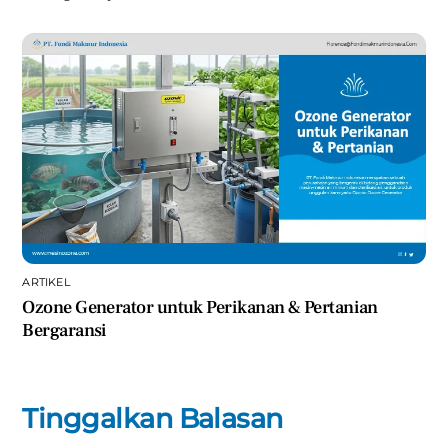
ARTIKEL
Ozone Generator untuk Perikanan & Pertanian
Bergaransi
Tinggalkan Balasan