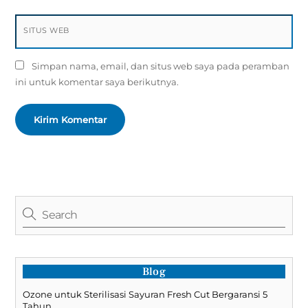
SITUS WEB
Simpan nama, email, dan situs web saya pada peramban
ini untuk komentar saya berikutnya.
Blog
Ozone untuk Sterilisasi Sayuran Fresh Cut Bergaransi 5
Tahun