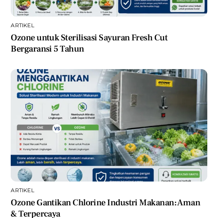
ARTIKEL
Ozone untuk Sterilisasi Sayuran Fresh Cut
Bergaransi 5 Tahun
ARTIKEL
Ozone Gantikan Chlorine Industri Makanan: Aman
& Terpercaya