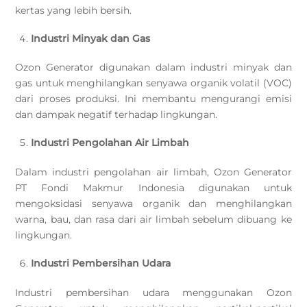
kertas yang lebih bersih.
Industri Minyak dan Gas
Ozon Generator digunakan dalam industri minyak dan
gas untuk menghilangkan senyawa organik volatil (VOC)
dari proses produksi. Ini membantu mengurangi emisi
dan dampak negatif terhadap lingkungan.
Industri Pengolahan Air Limbah
Dalam industri pengolahan air limbah, Ozon Generator
PT Fondi Makmur Indonesia digunakan untuk
mengoksidasi senyawa organik dan menghilangkan
warna, bau, dan rasa dari air limbah sebelum dibuang ke
lingkungan.
Industri Pembersihan Udara
Industri pembersihan udara menggunakan Ozon