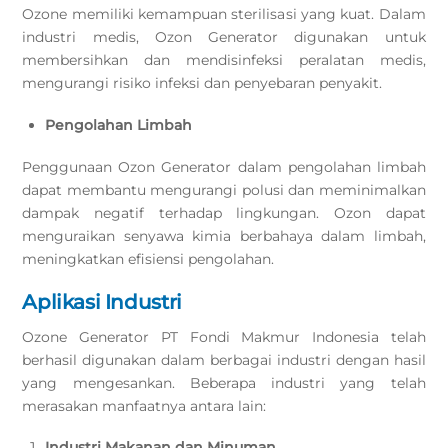
Ozone memiliki kemampuan sterilisasi yang kuat. Dalam
industri medis, Ozon Generator digunakan untuk
membersihkan dan mendisinfeksi peralatan medis,
mengurangi risiko infeksi dan penyebaran penyakit.
Pengolahan Limbah
Penggunaan Ozon Generator dalam pengolahan limbah
dapat membantu mengurangi polusi dan meminimalkan
dampak negatif terhadap lingkungan. Ozon dapat
menguraikan senyawa kimia berbahaya dalam limbah,
meningkatkan efisiensi pengolahan.
Aplikasi Industri
Ozone Generator PT Fondi Makmur Indonesia telah
berhasil digunakan dalam berbagai industri dengan hasil
yang mengesankan. Beberapa industri yang telah
merasakan manfaatnya antara lain:
Industri Makanan dan Minuman