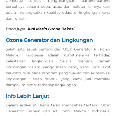
Generator untuk menghilangkan partikel-partikel
berbahaya seperti debu, asap, dan polutan lainnya dari
udara, meningkatkan kualitas udara di lingkungan kerja
dan rumah.
Baca juga:
Jual Mesin Ozone Bekasi
Ozone Generator dan Lingkungan
Salah satu aspek penting dari Ozon Generator PT Fondi
Makmur Indonesia adalah komitmennya terhadap
pelestarian lingkungan. Selain menjadi ramah
lingkungan dalam penggunaan ozon, kami juga aktif
berkontribusi pada program penghijauan dan konservasi
lingkungan. Setiap produk yang kami jual memiliki
dampak minimal terhadap lingkungan.
Info Lebih Lanjut
Dalam artikel ini, kami telah membahas tentang Ozon
Generator Terbaik dari PT Fondi Makmur Indonesia.