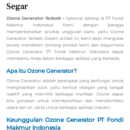
Segar
Ozone Generator Terbaik –
Selamat datang di PT Fondi
Makmur Indonesia! Kami dengan bangga
memperkenalkan produk unggulan kami, yaitu Ozone
Generator Terbaik. Dalam artikel ini, kami akan mengulas
secara mendalam tentang produk kami dan bagaimana
Ozone Generator PT Fondi Makmur Indonesia dapat
membantu Anda dalam berbagai aplikasi yang berbeda.
Apa itu Ozone Generator?
Ozone Generator adalah perangkat yang berfungsi untuk
menghasilkan ozon, yaitu bentuk oksigen yang sangat
reaktif yang memiliki berbagai manfaat. Ozone dapat
kita gunakan untuk membersihkan dan mendisinfeksi
udara dan air, serta untuk berbagai aplikasi industri.
Keunggulan Ozone Generator PT Fondi
Makmur Indonesia