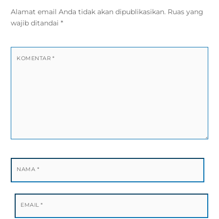
Alamat email Anda tidak akan dipublikasikan.
Ruas yang
wajib ditandai
*
KOMENTAR
*
NAMA
*
EMAIL
*