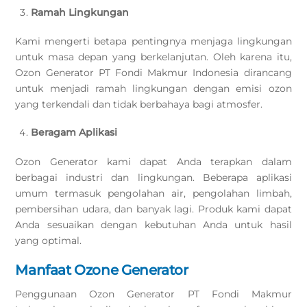
Ramah Lingkungan
Kami mengerti betapa pentingnya menjaga lingkungan
untuk masa depan yang berkelanjutan. Oleh karena itu,
Ozon Generator PT Fondi Makmur Indonesia dirancang
untuk menjadi ramah lingkungan dengan emisi ozon
yang terkendali dan tidak berbahaya bagi atmosfer.
Beragam Aplikasi
Ozon Generator kami dapat Anda terapkan dalam
berbagai industri dan lingkungan. Beberapa aplikasi
umum termasuk pengolahan air, pengolahan limbah,
pembersihan udara, dan banyak lagi. Produk kami dapat
Anda sesuaikan dengan kebutuhan Anda untuk hasil
yang optimal.
Manfaat Ozone Generator
Penggunaan Ozon Generator PT Fondi Makmur